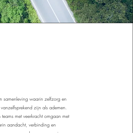
 samenleving waarin zelfzorg en
zo vanzelfsprekend zijn als ademen.
 teams met veerkracht omgaan met
rin aandacht, verbinding en