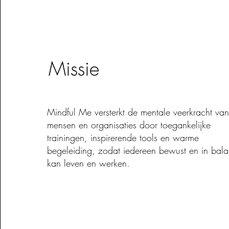
Missie
Mindful Me versterkt de mentale veerkracht va
mensen en organisaties door toegankelijke
trainingen, inspirerende tools en warme
begeleiding, zodat iedereen bewust en in bala
kan leven en werken.