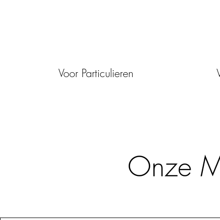
Voor Particulieren
Onze Mi